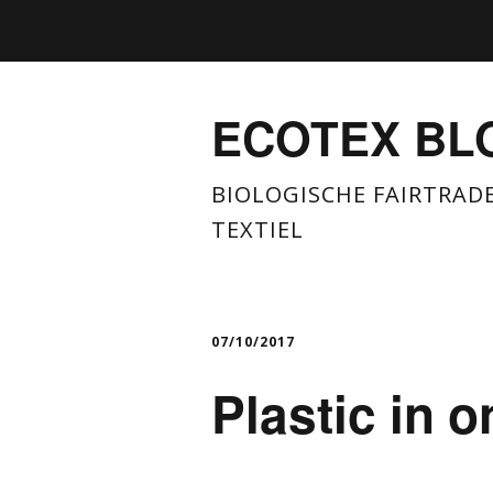
ECOTEX BL
BIOLOGISCHE FAIRTRAD
TEXTIEL
07/10/2017
Plastic in 