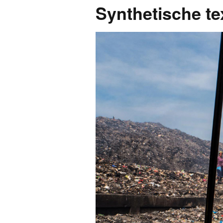
Synthetische te