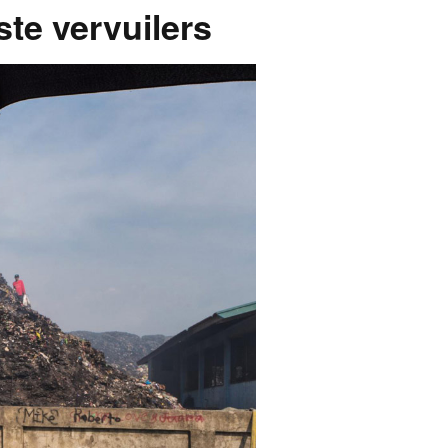
ste vervuilers